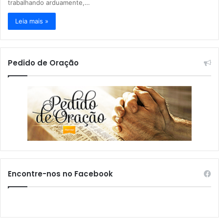
trabalhando arduamente,…
Leia mais »
Pedido de Oração
Encontre-nos no Facebook