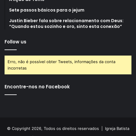
Sete passos básicos para o jejum
Justin Bieber fala sobre relacionamento com Deus:
“Quando estou sozinho e oro, sinto esta conexão”
Follow us
Erro, não é possível obter Tweets, informações da conta
incorretas
Encontre-nos no Facebook
© Copyright 2026, Todos os direitos reservados |
Igreja Batista