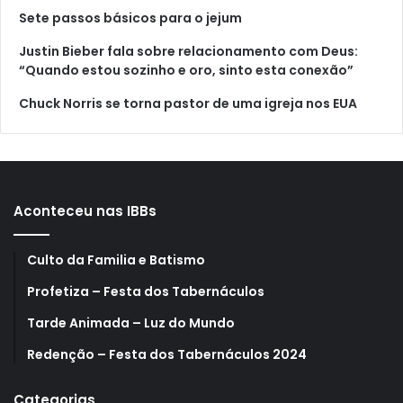
Sete passos básicos para o jejum
Justin Bieber fala sobre relacionamento com Deus:
“Quando estou sozinho e oro, sinto esta conexão”
Chuck Norris se torna pastor de uma igreja nos EUA
Aconteceu nas IBBs
Culto da Familia e Batismo
Profetiza – Festa dos Tabernáculos
Tarde Animada – Luz do Mundo
Redenção – Festa dos Tabernáculos 2024
Categorias