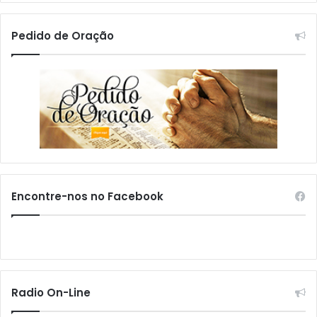
Pedido de Oração
Encontre-nos no Facebook
Radio On-Line