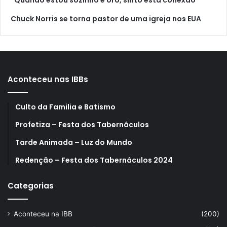
Chuck Norris se torna pastor de uma igreja nos EUA
Aconteceu nas IBBs
Culto da Familia e Batismo
Profetiza – Festa dos Tabernáculos
Tarde Animada – Luz do Mundo
Redenção – Festa dos Tabernáculos 2024
Categorias
Aconteceu na IBB
(200)