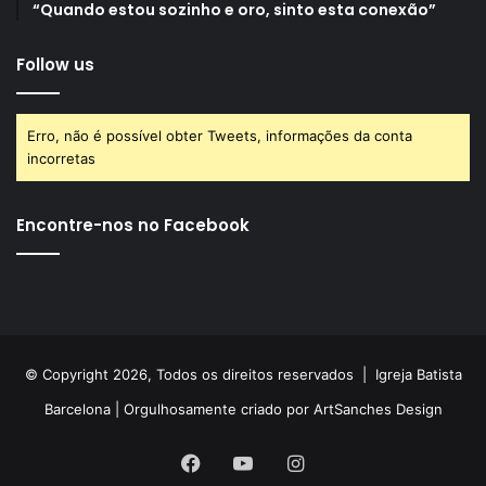
“Quando estou sozinho e oro, sinto esta conexão”
Follow us
Erro, não é possível obter Tweets, informações da conta
incorretas
Encontre-nos no Facebook
© Copyright 2026, Todos os direitos reservados |
Igreja Batista
Barcelona
| Orgulhosamente criado por
ArtSanches Design
Facebook
YouTube
Instagram