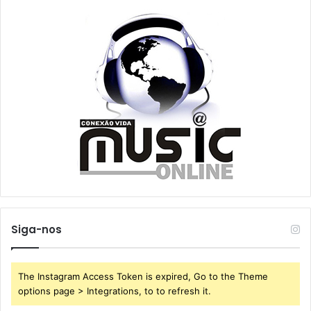
Siga-nos
The Instagram Access Token is expired, Go to the Theme
options page > Integrations, to to refresh it.