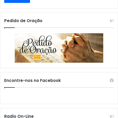
Pedido de Oração
Encontre-nos no Facebook
Radio On-Line