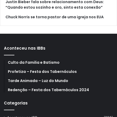
Justin Bieber fala sobre relacionamento com Deus:
“Quando estou sozinho e oro, sinto esta conexão”
Chuck Norris se torna pastor de uma igreja nos EUA
Aconteceu nas IBBs
Culto da Familia e Batismo
Profetiza – Festa dos Tabernáculos
Tarde Animada – Luz do Mundo
Redenção – Festa dos Tabernáculos 2024
Categorias