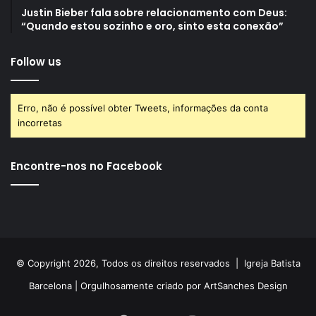
Justin Bieber fala sobre relacionamento com Deus:
“Quando estou sozinho e oro, sinto esta conexão”
Follow us
Erro, não é possível obter Tweets, informações da conta
incorretas
Encontre-nos no Facebook
© Copyright 2026, Todos os direitos reservados |
Igreja Batista
Barcelona
| Orgulhosamente criado por
ArtSanches Design