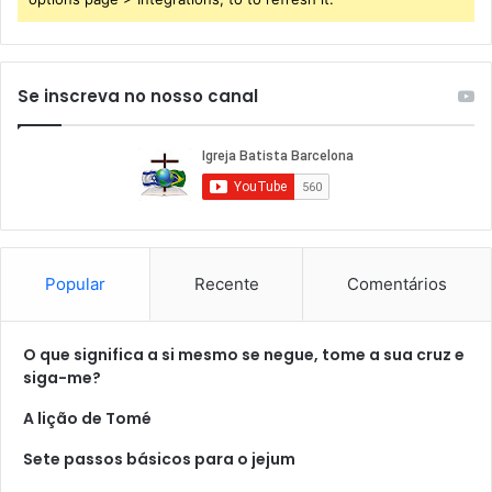
Se inscreva no nosso canal
Popular
Recente
Comentários
O que significa a si mesmo se negue, tome a sua cruz e
siga-me?
A lição de Tomé
Sete passos básicos para o jejum