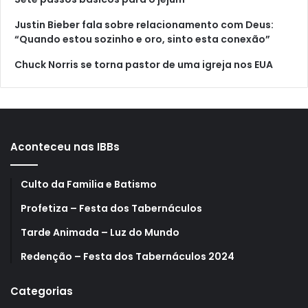
Justin Bieber fala sobre relacionamento com Deus:
“Quando estou sozinho e oro, sinto esta conexão”
Chuck Norris se torna pastor de uma igreja nos EUA
Aconteceu nas IBBs
Culto da Familia e Batismo
Profetiza – Festa dos Tabernáculos
Tarde Animada – Luz do Mundo
Redenção – Festa dos Tabernáculos 2024
Categorias