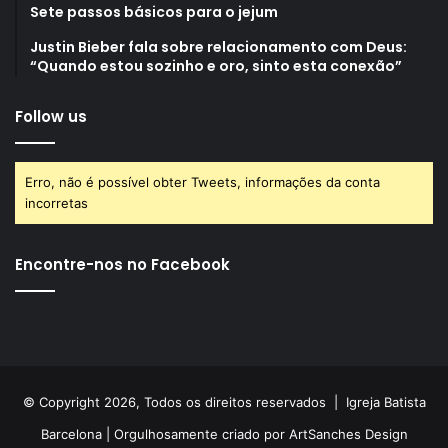
Sete passos básicos para o jejum
Justin Bieber fala sobre relacionamento com Deus:
“Quando estou sozinho e oro, sinto esta conexão”
Follow us
Erro, não é possível obter Tweets, informações da conta
incorretas
Encontre-nos no Facebook
© Copyright 2026, Todos os direitos reservados |
Igreja Batista
Barcelona
| Orgulhosamente criado por
ArtSanches Design