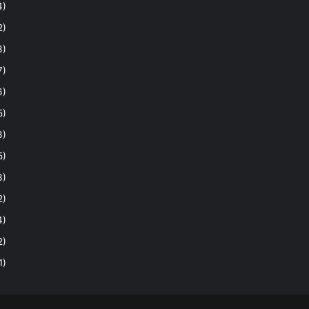
4)
2)
3)
7)
6)
5)
3)
5)
3)
2)
4)
2)
1)