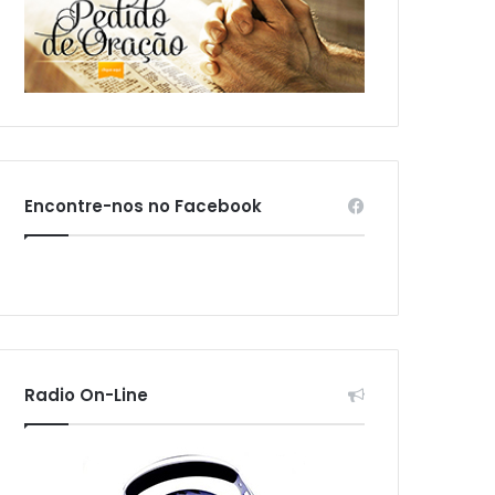
Encontre-nos no Facebook
Radio On-Line