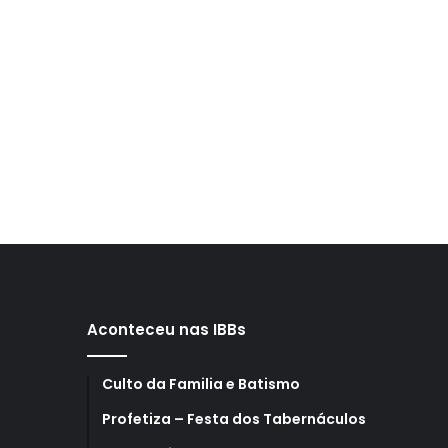
Aconteceu nas IBBs
Culto da Familia e Batismo
Profetiza – Festa dos Tabernáculos