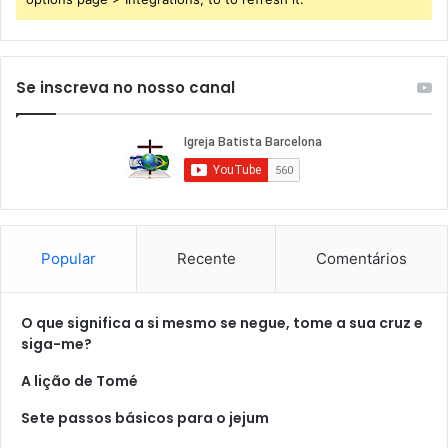
Se inscreva no nosso canal
Popular
Recente
Comentários
O que significa a si mesmo se negue, tome a sua cruz e
siga-me?
A lição de Tomé
Sete passos básicos para o jejum