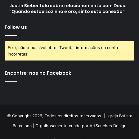
Justin Bieber fala sobre relacionamento com Deus:
“Quando estou sozinho e oro, sinto esta conexão”
Follow us
Erro, não é possível obter Tweets, informações da conta
incorretas
Encontre-nos no Facebook
© Copyright 2026, Todos os direitos reservados |
Igreja Batista
Barcelona
| Orgulhosamente criado por
ArtSanches Design