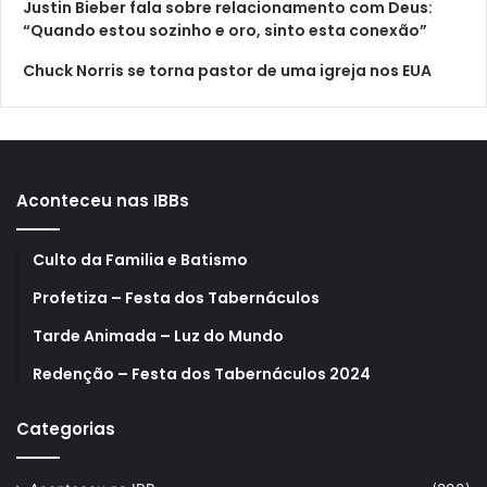
Justin Bieber fala sobre relacionamento com Deus:
“Quando estou sozinho e oro, sinto esta conexão”
Chuck Norris se torna pastor de uma igreja nos EUA
Aconteceu nas IBBs
Culto da Familia e Batismo
Profetiza – Festa dos Tabernáculos
Tarde Animada – Luz do Mundo
Redenção – Festa dos Tabernáculos 2024
Categorias