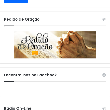
Pedido de Oração
Encontre-nos no Facebook
Radio On-Line