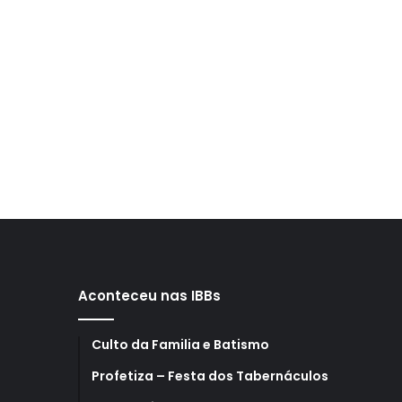
Aconteceu nas IBBs
Culto da Familia e Batismo
Profetiza – Festa dos Tabernáculos