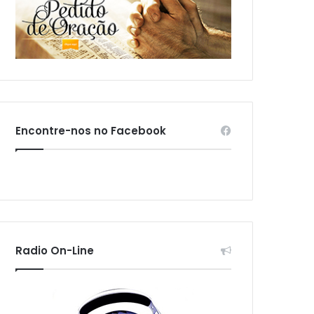
Encontre-nos no Facebook
Radio On-Line