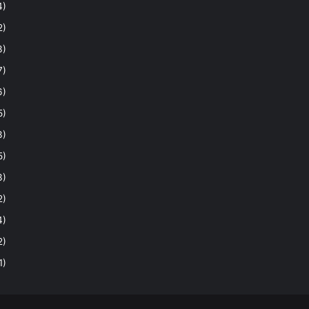
4)
2)
3)
7)
6)
5)
3)
5)
3)
2)
4)
2)
1)