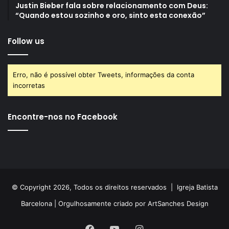
Justin Bieber fala sobre relacionamento com Deus:
“Quando estou sozinho e oro, sinto esta conexão”
Follow us
Erro, não é possível obter Tweets, informações da conta
incorretas
Encontre-nos no Facebook
© Copyright 2026, Todos os direitos reservados |
Igreja Batista
Barcelona
| Orgulhosamente criado por
ArtSanches Design
Facebook
YouTube
Instagram