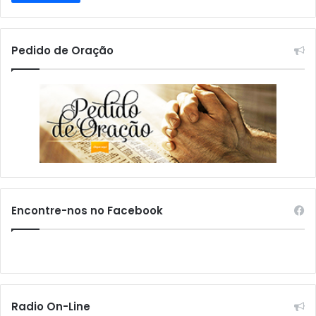
Pedido de Oração
Encontre-nos no Facebook
Radio On-Line