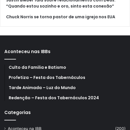
“Quando estou sozinho e oro, sinto esta conexão”
Chuck Norris se torna pastor de uma igreja nos EUA
Aconteceu nas IBBs
Culto da Familia e Batismo
Profetiza – Festa dos Tabernáculos
Tarde Animada – Luz do Mundo
Redenção – Festa dos Tabernáculos 2024
Categorias
Aconteceu na IBB
(200)