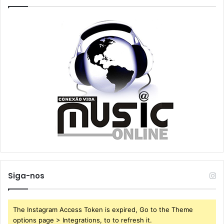
Siga-nos
The Instagram Access Token is expired, Go to the Theme
options page > Integrations, to to refresh it.