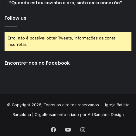
“Quando estou sozinho e oro, sinto esta conexão”
Follow us
Erro, não é possível obter Tweets, informações da conta
incorretas
Encontre-nos no Facebook
© Copyright 2026, Todos os direitos reservados |
Igreja Batista
Barcelona
| Orgulhosamente criado por
ArtSanches Design
Facebook
YouTube
Instagram