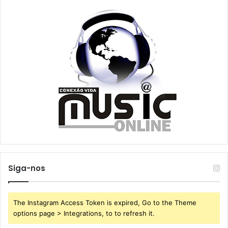
Siga-nos
The Instagram Access Token is expired, Go to the Theme
options page > Integrations, to to refresh it.