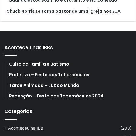
Chuck Norris se torna pastor de uma igreja nos EUA
Aconteceu nas IBBs
Culto da Familia e Batismo
Profetiza – Festa dos Tabernáculos
Tarde Animada – Luz do Mundo
Redenção – Festa dos Tabernáculos 2024
Categorias
Aconteceu na IBB
(200)