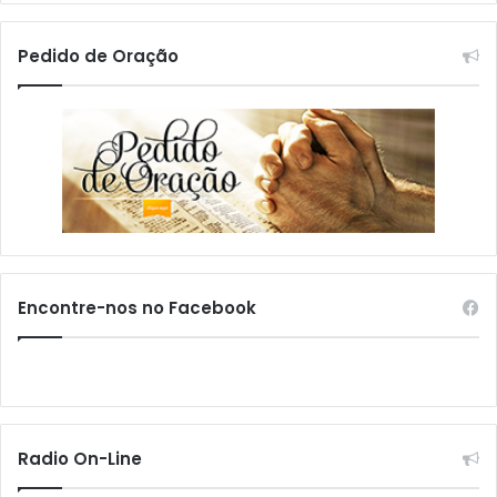
Pedido de Oração
Encontre-nos no Facebook
Radio On-Line