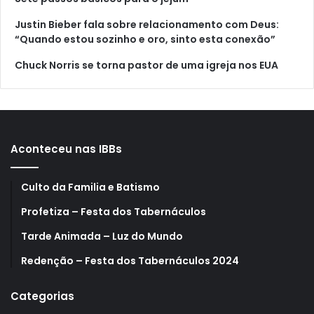
Justin Bieber fala sobre relacionamento com Deus:
“Quando estou sozinho e oro, sinto esta conexão”
Chuck Norris se torna pastor de uma igreja nos EUA
Aconteceu nas IBBs
Culto da Familia e Batismo
Profetiza – Festa dos Tabernáculos
Tarde Animada – Luz do Mundo
Redenção – Festa dos Tabernáculos 2024
Categorias