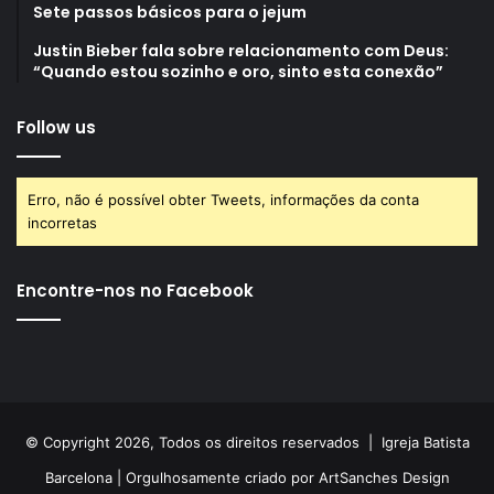
Sete passos básicos para o jejum
Justin Bieber fala sobre relacionamento com Deus:
“Quando estou sozinho e oro, sinto esta conexão”
Follow us
Erro, não é possível obter Tweets, informações da conta
incorretas
Encontre-nos no Facebook
© Copyright 2026, Todos os direitos reservados |
Igreja Batista
Barcelona
| Orgulhosamente criado por
ArtSanches Design