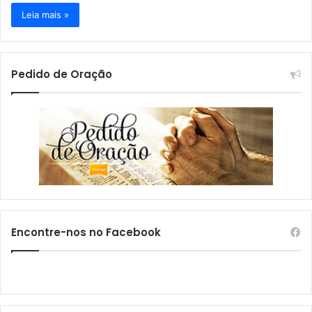
Leia mais »
Pedido de Oração
Encontre-nos no Facebook