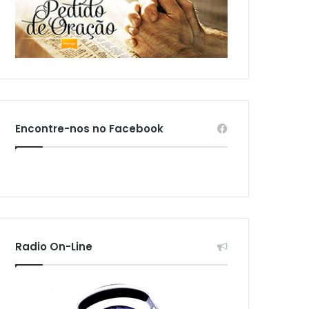
Encontre-nos no Facebook
Radio On-Line