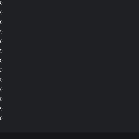
4)
2)
3)
7)
6)
5)
3)
5)
3)
2)
4)
2)
1)