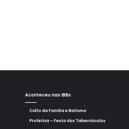
Aconteceu nas IBBs
Culto da Familia e Batismo
Profetiza – Festa dos Tabernáculos