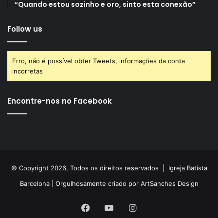
“Quando estou sozinho e oro, sinto esta conexão”
Follow us
Erro, não é possível obter Tweets, informações da conta
incorretas
Encontre-nos no Facebook
© Copyright 2026, Todos os direitos reservados |
Igreja Batista
Barcelona
| Orgulhosamente criado por
ArtSanches Design
Facebook
YouTube
Instagram