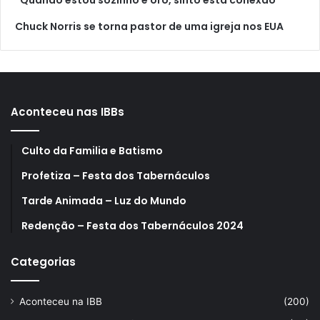
Chuck Norris se torna pastor de uma igreja nos EUA
Aconteceu nas IBBs
Culto da Familia e Batismo
Profetiza – Festa dos Tabernáculos
Tarde Animada – Luz do Mundo
Redenção – Festa dos Tabernáculos 2024
Categorias
Aconteceu na IBB
(200)