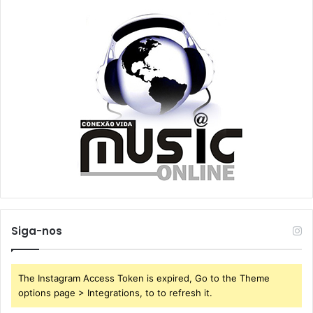
Siga-nos
The Instagram Access Token is expired, Go to the Theme
options page > Integrations, to to refresh it.