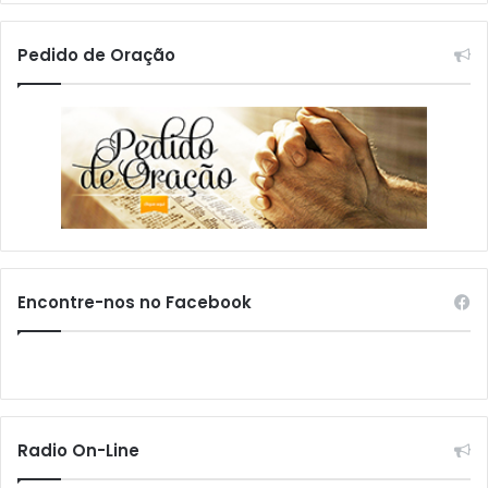
Pedido de Oração
Encontre-nos no Facebook
Radio On-Line