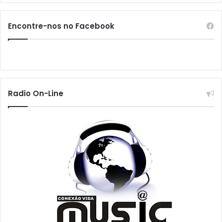
Encontre-nos no Facebook
Radio On-Line