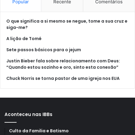
Popular
Recente
Comentários
O que significa a si mesmo se negue, tome a sua cruz e
siga-me?
A lição de Tomé
Sete passos básicos para o jejum
Justin Bieber fala sobre relacionamento com Deus:
“Quando estou sozinho e oro, sinto esta conexão”
Chuck Norris se torna pastor de uma igreja nos EUA
Aconteceu nas IBBs
Culto da Familia e Batismo