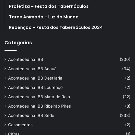
Profetiza – Festa dos Tabernáculos
Tarde Animada – Luz do Mundo
Redenção – Festa dos Tabernáculos 2024
Categorias
Aconteceu na IBB
(200)
Aconteceu na IBB Acauã
(34)
Aconteceu na IBB Destilaria
(2)
Aconteceu na IBB Lourenço
(2)
Aconteceu na IBB Mata do Rolo
(22)
Aconteceu na IBB Ribeirão Pires
(8)
Aconteceu na IBB Sede
(233)
Casamentos
(2)
Cifras
(1)