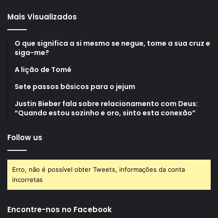
Mais Visualizados
O que significa a si mesmo se negue, tome a sua cruz e
siga-me?
A lição de Tomé
Sete passos básicos para o jejum
Justin Bieber fala sobre relacionamento com Deus:
“Quando estou sozinho e oro, sinto esta conexão”
Follow us
Erro, não é possível obter Tweets, informações da conta
incorretas
Encontre-nos no Facebook