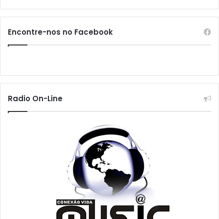
Encontre-nos no Facebook
Radio On-Line