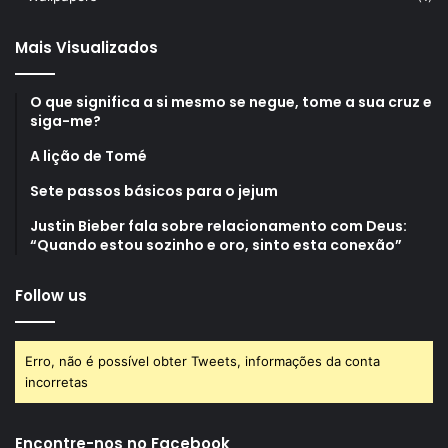
Mais Visualizados
O que significa a si mesmo se negue, tome a sua cruz e
siga-me?
A lição de Tomé
Sete passos básicos para o jejum
Justin Bieber fala sobre relacionamento com Deus:
“Quando estou sozinho e oro, sinto esta conexão”
Follow us
Erro, não é possível obter Tweets, informações da conta
incorretas
Encontre-nos no Facebook