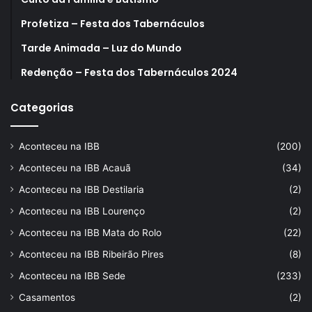
Profetiza – Festa dos Tabernáculos
Tarde Animada – Luz do Mundo
Redenção – Festa dos Tabernáculos 2024
Categorias
Aconteceu na IBB
(200)
Aconteceu na IBB Acauã
(34)
Aconteceu na IBB Destilaria
(2)
Aconteceu na IBB Lourenço
(2)
Aconteceu na IBB Mata do Rolo
(22)
Aconteceu na IBB Ribeirão Pires
(8)
Aconteceu na IBB Sede
(233)
Casamentos
(2)