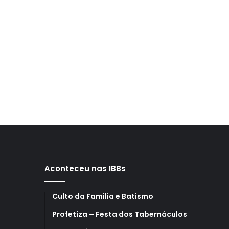
Aconteceu nas IBBs
Culto da Familia e Batismo
Profetiza – Festa dos Tabernáculos