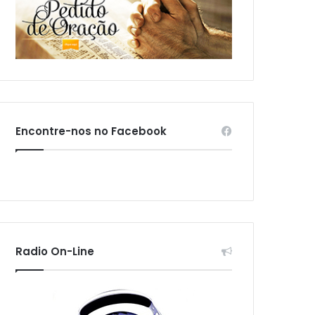
Encontre-nos no Facebook
Radio On-Line