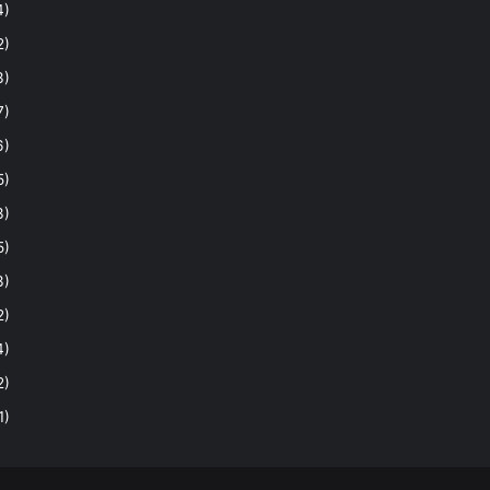
4)
2)
3)
7)
6)
5)
3)
5)
3)
2)
4)
2)
1)