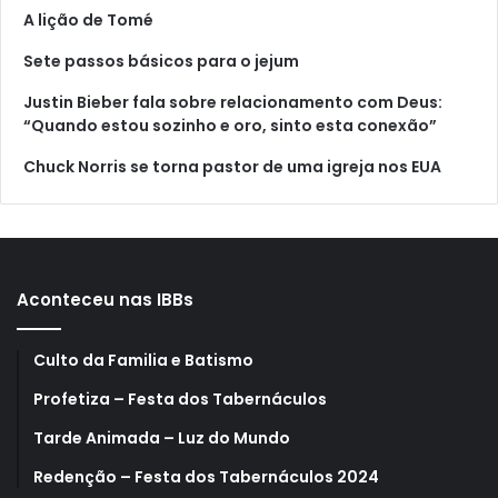
A lição de Tomé
Sete passos básicos para o jejum
Justin Bieber fala sobre relacionamento com Deus:
“Quando estou sozinho e oro, sinto esta conexão”
Chuck Norris se torna pastor de uma igreja nos EUA
Aconteceu nas IBBs
Culto da Familia e Batismo
Profetiza – Festa dos Tabernáculos
Tarde Animada – Luz do Mundo
Redenção – Festa dos Tabernáculos 2024