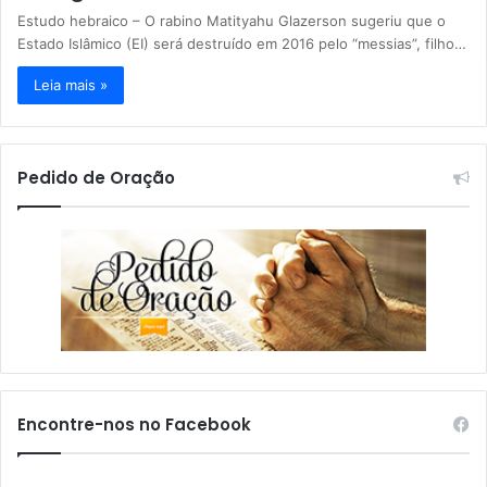
Estudo hebraico – O rabino Matityahu Glazerson sugeriu que o
Estado Islâmico (EI) será destruído em 2016 pelo “messias”, filho…
Leia mais »
Pedido de Oração
Encontre-nos no Facebook