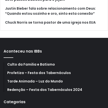
Justin Bieber fala sobre relacionamento com Deus:
“Quando estou sozinho e oro, sinto esta conexão”
Chuck Norris se torna pastor de uma igreja nos EUA
Aconteceu nas IBBs
Culto da Familia e Batismo
Profetiza – Festa dos Tabernáculos
Tarde Animada – Luz do Mundo
Redenção – Festa dos Tabernáculos 2024
Categorias