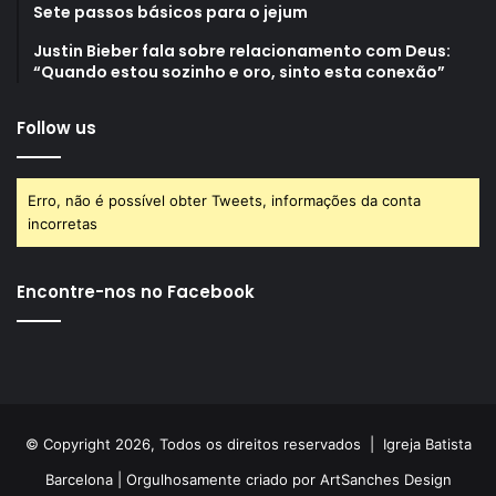
Sete passos básicos para o jejum
Justin Bieber fala sobre relacionamento com Deus:
“Quando estou sozinho e oro, sinto esta conexão”
Follow us
Erro, não é possível obter Tweets, informações da conta
incorretas
Encontre-nos no Facebook
© Copyright 2026, Todos os direitos reservados |
Igreja Batista
Barcelona
| Orgulhosamente criado por
ArtSanches Design