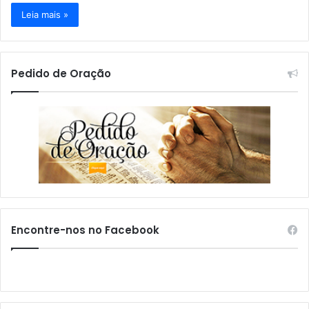
Leia mais »
Pedido de Oração
Encontre-nos no Facebook