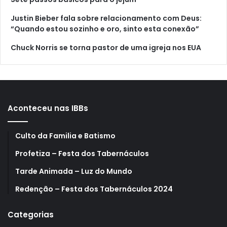
Justin Bieber fala sobre relacionamento com Deus:
“Quando estou sozinho e oro, sinto esta conexão”
Chuck Norris se torna pastor de uma igreja nos EUA
Aconteceu nas IBBs
Culto da Familia e Batismo
Profetiza – Festa dos Tabernáculos
Tarde Animada – Luz do Mundo
Redenção – Festa dos Tabernáculos 2024
Categorias