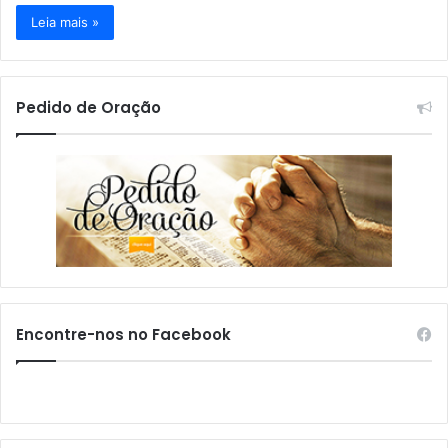
Leia mais »
Pedido de Oração
Encontre-nos no Facebook