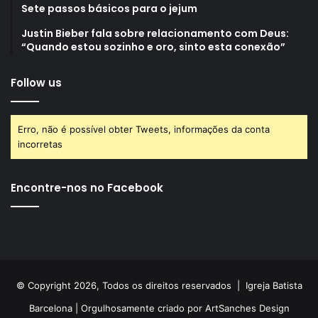
Sete passos básicos para o jejum
Justin Bieber fala sobre relacionamento com Deus:
“Quando estou sozinho e oro, sinto esta conexão”
Follow us
Erro, não é possível obter Tweets, informações da conta
incorretas
Encontre-nos no Facebook
© Copyright 2026, Todos os direitos reservados |
Igreja Batista
Barcelona
| Orgulhosamente criado por
ArtSanches Design