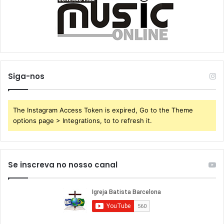
Siga-nos
The Instagram Access Token is expired, Go to the Theme
options page > Integrations, to to refresh it.
Se inscreva no nosso canal