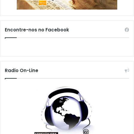
Encontre-nos no Facebook
Radio On-Line