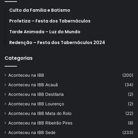
Culto da Familia e Batismo
Profetiza – Festa dos Tabernáculos
Tarde Animada – Luz do Mundo
Redenção – Festa dos Tabernáculos 2024
Categorias
Aconteceu na IBB
(200)
Aconteceu na IBB Acauã
(34)
Aconteceu na IBB Destilaria
(2)
Aconteceu na IBB Lourenço
(2)
Aconteceu na IBB Mata do Rolo
(22)
Aconteceu na IBB Ribeirão Pires
(8)
Aconteceu na IBB Sede
(233)