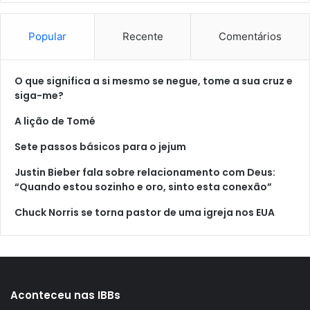
Popular
Recente
Comentários
O que significa a si mesmo se negue, tome a sua cruz e
siga-me?
A lição de Tomé
Sete passos básicos para o jejum
Justin Bieber fala sobre relacionamento com Deus:
“Quando estou sozinho e oro, sinto esta conexão”
Chuck Norris se torna pastor de uma igreja nos EUA
Aconteceu nas IBBs