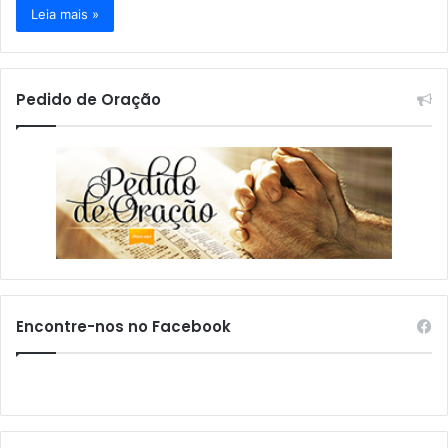
Leia mais »
Pedido de Oração
Encontre-nos no Facebook