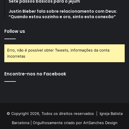
Sete passos básicos para o jejum
Justin Bieber fala sobre relacionamento com Deus:
“Quando estou sozinho e oro, sinto esta conexão”
Follow us
Erro, não é possível obter Tweets, informações da conta
incorretas
Encontre-nos no Facebook
© Copyright 2026, Todos os direitos reservados |
Igreja Batista
Barcelona
| Orgulhosamente criado por
ArtSanches Design