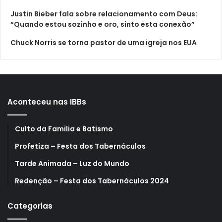
Justin Bieber fala sobre relacionamento com Deus:
“Quando estou sozinho e oro, sinto esta conexão”
Chuck Norris se torna pastor de uma igreja nos EUA
Aconteceu nas IBBs
Culto da Familia e Batismo
Profetiza – Festa dos Tabernáculos
Tarde Animada – Luz do Mundo
Redenção – Festa dos Tabernáculos 2024
Categorias