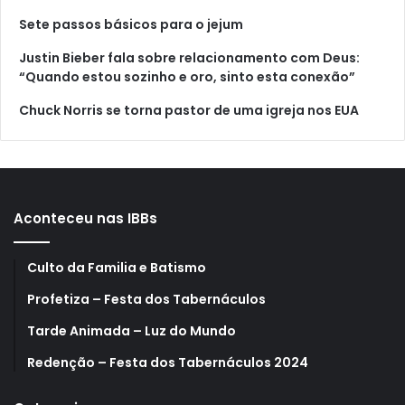
Sete passos básicos para o jejum
Justin Bieber fala sobre relacionamento com Deus:
“Quando estou sozinho e oro, sinto esta conexão”
Chuck Norris se torna pastor de uma igreja nos EUA
Aconteceu nas IBBs
Culto da Familia e Batismo
Profetiza – Festa dos Tabernáculos
Tarde Animada – Luz do Mundo
Redenção – Festa dos Tabernáculos 2024