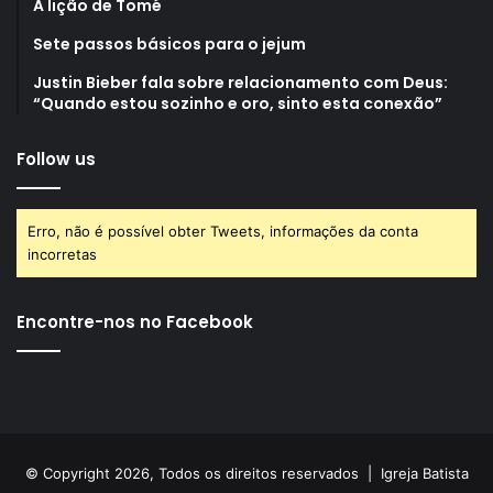
A lição de Tomé
Sete passos básicos para o jejum
Justin Bieber fala sobre relacionamento com Deus:
“Quando estou sozinho e oro, sinto esta conexão”
Follow us
Erro, não é possível obter Tweets, informações da conta
incorretas
Encontre-nos no Facebook
© Copyright 2026, Todos os direitos reservados |
Igreja Batista