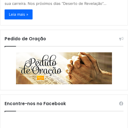
sua carreira. Nos próximos dias “Deserto de Revelação”…
Leia mais »
Pedido de Oração
Encontre-nos no Facebook