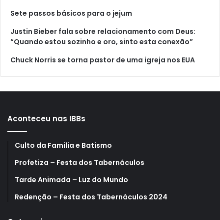
Sete passos básicos para o jejum
Justin Bieber fala sobre relacionamento com Deus:
“Quando estou sozinho e oro, sinto esta conexão”
Chuck Norris se torna pastor de uma igreja nos EUA
Aconteceu nas IBBs
Culto da Familia e Batismo
Profetiza – Festa dos Tabernáculos
Tarde Animada – Luz do Mundo
Redenção – Festa dos Tabernáculos 2024