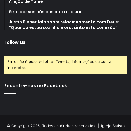
A lição de Tomé
Sete passos básicos para o jejum
Justin Bieber fala sobre relacionamento com Deus:
“Quando estou sozinho e oro, sinto esta conexão”
Follow us
Erro, não é possível obter Tweets, informações da conta
incorretas
Encontre-nos no Facebook
© Copyright 2026, Todos os direitos reservados |
Igreja Batista