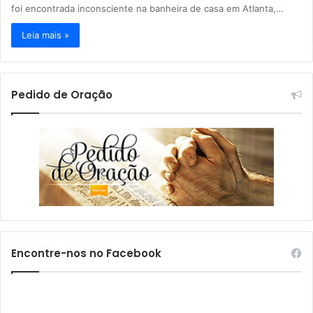
foi encontrada inconsciente na banheira de casa em Atlanta,…
Leia mais »
Pedido de Oração
Encontre-nos no Facebook