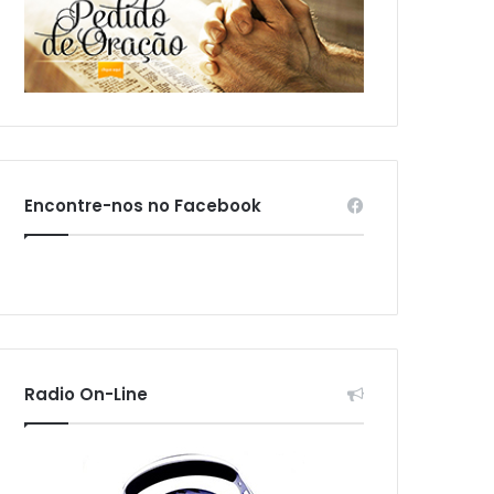
Encontre-nos no Facebook
Radio On-Line