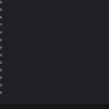
4)
2)
3)
7)
6)
5)
3)
5)
3)
2)
4)
2)
1)