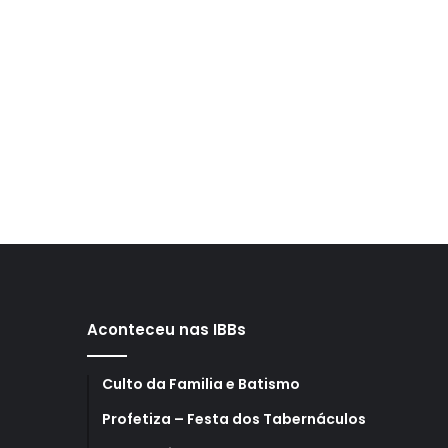
Aconteceu nas IBBs
Culto da Familia e Batismo
Profetiza – Festa dos Tabernáculos