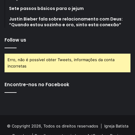
Sete passos básicos para o jejum
Justin Bieber fala sobre relacionamento com Deus:
“Quando estou sozinho e oro, sinto esta conexão”
Follow us
Erro, não é possível obter Tweets, informações da conta
incorretas
Encontre-nos no Facebook
© Copyright 2026, Todos os direitos reservados |
Igreja Batista