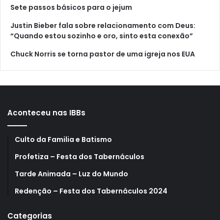
Sete passos básicos para o jejum
Justin Bieber fala sobre relacionamento com Deus:
“Quando estou sozinho e oro, sinto esta conexão”
Chuck Norris se torna pastor de uma igreja nos EUA
Aconteceu nas IBBs
Culto da Familia e Batismo
Profetiza – Festa dos Tabernáculos
Tarde Animada – Luz do Mundo
Redenção – Festa dos Tabernáculos 2024
Categorias