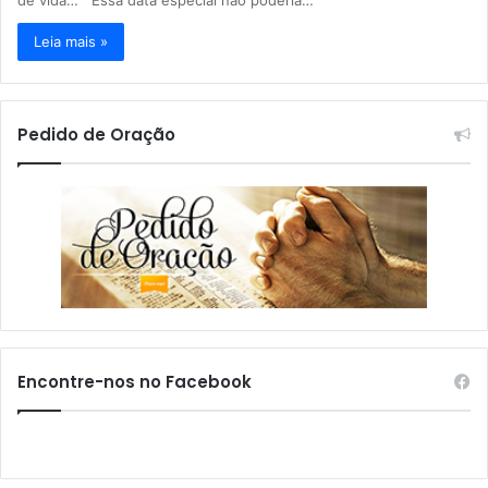
Leia mais »
Pedido de Oração
Encontre-nos no Facebook