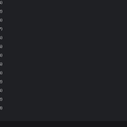
4)
2)
3)
7)
6)
5)
3)
5)
3)
2)
4)
2)
1)