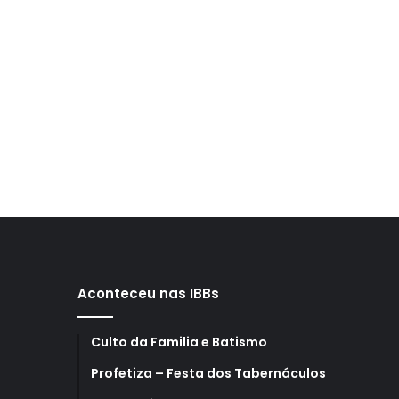
Aconteceu nas IBBs
Culto da Familia e Batismo
Profetiza – Festa dos Tabernáculos