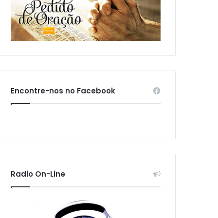
Encontre-nos no Facebook
Radio On-Line