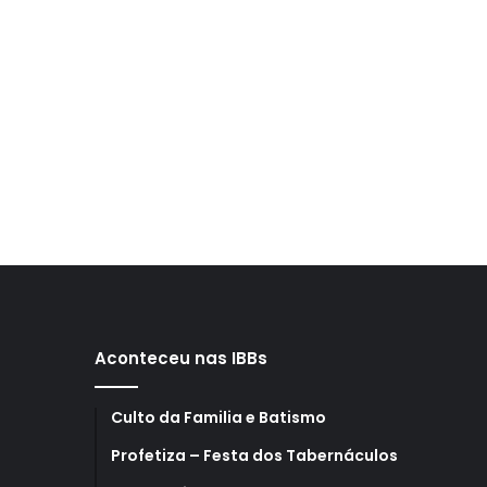
Aconteceu nas IBBs
Culto da Familia e Batismo
Profetiza – Festa dos Tabernáculos