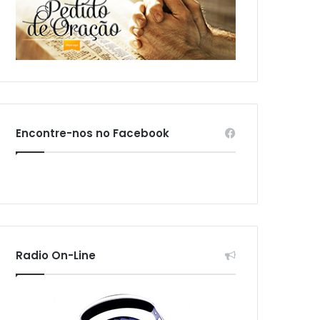
Encontre-nos no Facebook
Radio On-Line