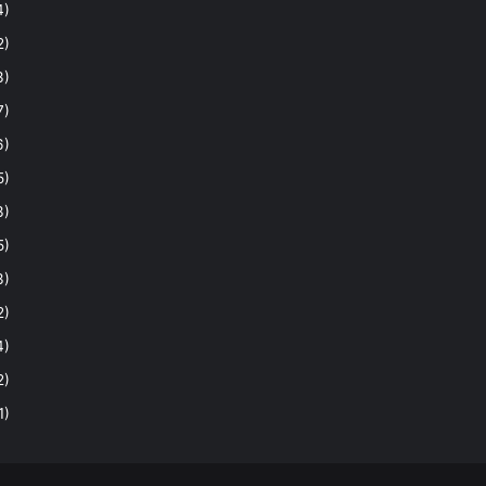
4)
2)
3)
7)
6)
5)
3)
5)
3)
2)
4)
2)
1)