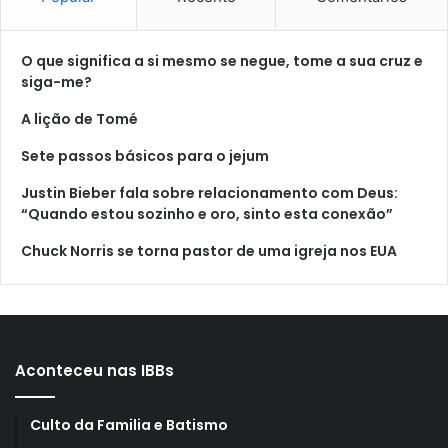
O que significa a si mesmo se negue, tome a sua cruz e
siga-me?
A lição de Tomé
Sete passos básicos para o jejum
Justin Bieber fala sobre relacionamento com Deus:
“Quando estou sozinho e oro, sinto esta conexão”
Chuck Norris se torna pastor de uma igreja nos EUA
Aconteceu nas IBBs
Culto da Familia e Batismo