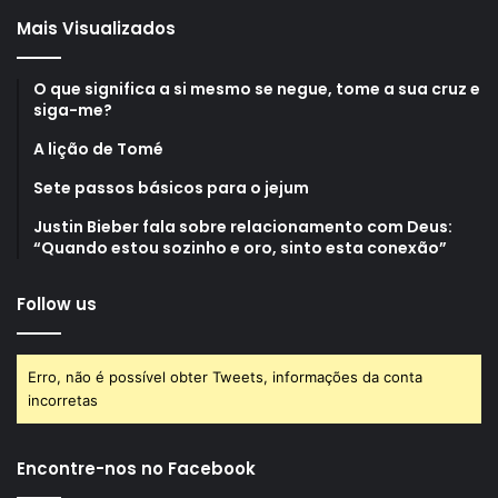
Mais Visualizados
O que significa a si mesmo se negue, tome a sua cruz e
siga-me?
A lição de Tomé
Sete passos básicos para o jejum
Justin Bieber fala sobre relacionamento com Deus:
“Quando estou sozinho e oro, sinto esta conexão”
Follow us
Erro, não é possível obter Tweets, informações da conta
incorretas
Encontre-nos no Facebook