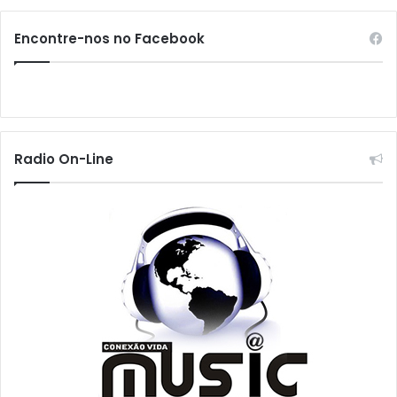
Encontre-nos no Facebook
Radio On-Line