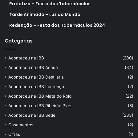
Profetiza – Festa dos Tabernáculos
Tarde Animada – Luz do Mundo
Redenção – Festa dos Tabernáculos 2024
Categorias
Aconteceu na IBB
(200)
Aconteceu na IBB Acauã
(34)
Aconteceu na IBB Destilaria
(2)
Aconteceu na IBB Lourenço
(2)
Aconteceu na IBB Mata do Rolo
(22)
Aconteceu na IBB Ribeirão Pires
(8)
Aconteceu na IBB Sede
(233)
Casamentos
(2)
Cifras
(1)