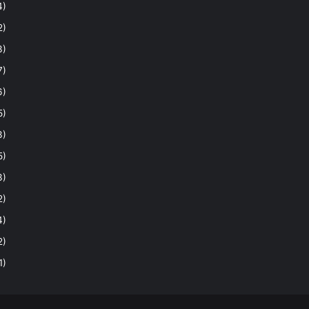
4)
2)
3)
7)
6)
5)
3)
5)
3)
2)
4)
2)
1)