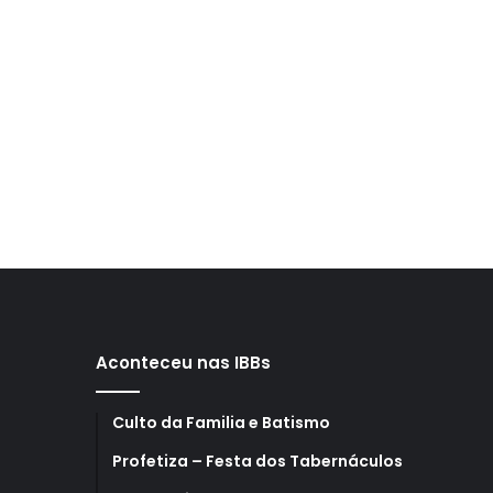
Aconteceu nas IBBs
Culto da Familia e Batismo
Profetiza – Festa dos Tabernáculos