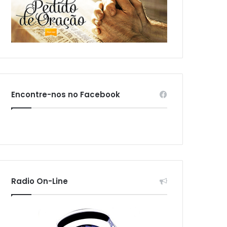
Encontre-nos no Facebook
Radio On-Line