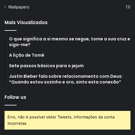
Wallpapers
(1)
Mais Visualizados
O que significa a si mesmo se negue, tome a sua cruz e
siga-me?
A lição de Tomé
Sete passos básicos para o jejum
Justin Bieber fala sobre relacionamento com Deus:
“Quando estou sozinho e oro, sinto esta conexão”
Follow us
Erro, não é possível obter Tweets, informações da conta
incorretas