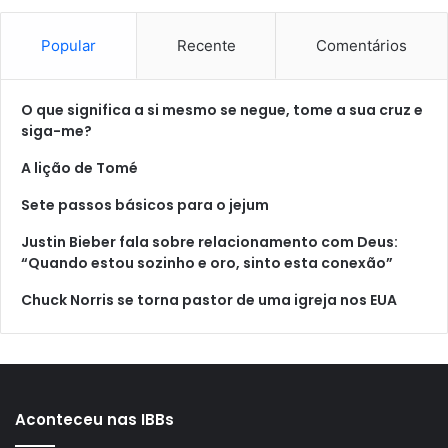
Popular
Recente
Comentários
O que significa a si mesmo se negue, tome a sua cruz e
siga-me?
A lição de Tomé
Sete passos básicos para o jejum
Justin Bieber fala sobre relacionamento com Deus:
“Quando estou sozinho e oro, sinto esta conexão”
Chuck Norris se torna pastor de uma igreja nos EUA
Aconteceu nas IBBs