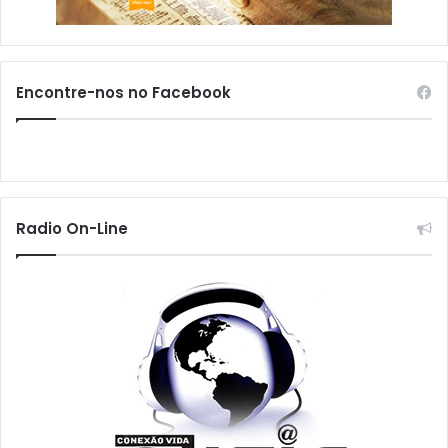
Encontre-nos no Facebook
Radio On-Line