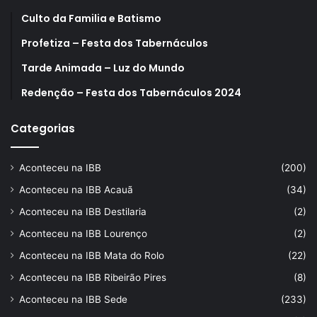
Culto da Familia e Batismo
Profetiza – Festa dos Tabernáculos
Tarde Animada – Luz do Mundo
Redenção – Festa dos Tabernáculos 2024
Categorias
Aconteceu na IBB
(200)
Aconteceu na IBB Acauã
(34)
Aconteceu na IBB Destilaria
(2)
Aconteceu na IBB Lourenço
(2)
Aconteceu na IBB Mata do Rolo
(22)
Aconteceu na IBB Ribeirão Pires
(8)
Aconteceu na IBB Sede
(233)