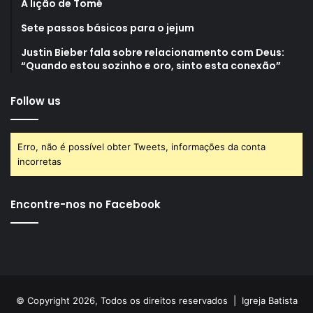
A lição de Tomé
Sete passos básicos para o jejum
Justin Bieber fala sobre relacionamento com Deus:
“Quando estou sozinho e oro, sinto esta conexão”
Follow us
Erro, não é possível obter Tweets, informações da conta
incorretas
Encontre-nos no Facebook
© Copyright 2026, Todos os direitos reservados |
Igreja Batista