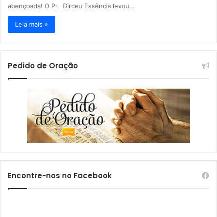
abençoada! O Pr. Dirceu Essência levou…
Leia mais »
Pedido de Oração
Encontre-nos no Facebook