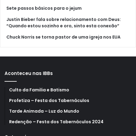
Sete passos básicos para o jejum
Justin Bieber fala sobre relacionamento com Deus:
“Quando estou sozinho e oro, sinto esta conexão”
Chuck Norris se torna pastor de uma igreja nos EUA
Aconteceu nas IBBs
Culto da Familia e Batismo
Profetiza – Festa dos Tabernáculos
Tarde Animada – Luz do Mundo
Redenção – Festa dos Tabernáculos 2024