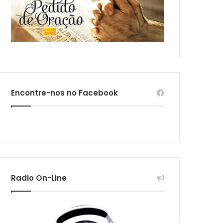
Encontre-nos no Facebook
Radio On-Line