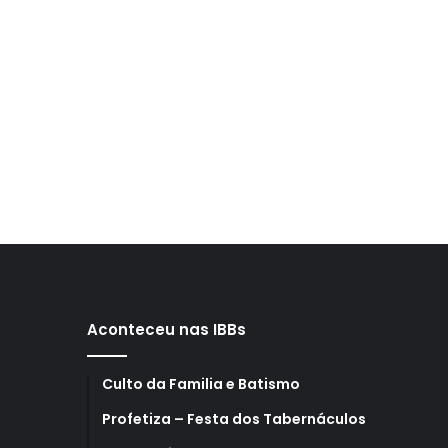
Aconteceu nas IBBs
Culto da Familia e Batismo
Profetiza – Festa dos Tabernáculos