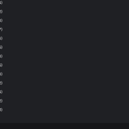
4)
2)
3)
7)
6)
5)
3)
5)
3)
2)
4)
2)
1)