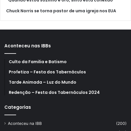
Chuck Norris se torna pastor de uma igreja nos EUA
Aconteceu nas IBBs
Culto da Familia e Batismo
Profetiza – Festa dos Tabernáculos
Tarde Animada – Luz do Mundo
Redenção – Festa dos Tabernáculos 2024
Categorias
Aconteceu na IBB
(200)