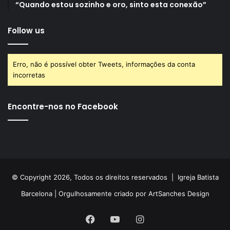
“Quando estou sozinho e oro, sinto esta conexão”
Follow us
Erro, não é possível obter Tweets, informações da conta
incorretas
Encontre-nos no Facebook
© Copyright 2026, Todos os direitos reservados |
Igreja Batista
Barcelona
| Orgulhosamente criado por
ArtSanches Design
Facebook
YouTube
Instagram