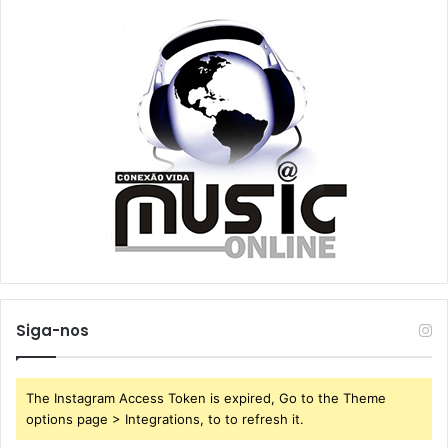
Siga-nos
The Instagram Access Token is expired, Go to the Theme
options page > Integrations, to to refresh it.