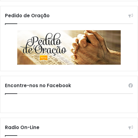
Pedido de Oração
Encontre-nos no Facebook
Radio On-Line