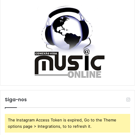
Siga-nos
The Instagram Access Token is expired, Go to the Theme
options page > Integrations, to to refresh it.