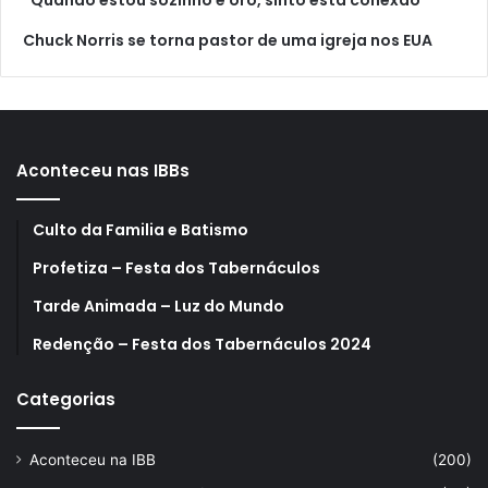
Chuck Norris se torna pastor de uma igreja nos EUA
Aconteceu nas IBBs
Culto da Familia e Batismo
Profetiza – Festa dos Tabernáculos
Tarde Animada – Luz do Mundo
Redenção – Festa dos Tabernáculos 2024
Categorias
Aconteceu na IBB
(200)