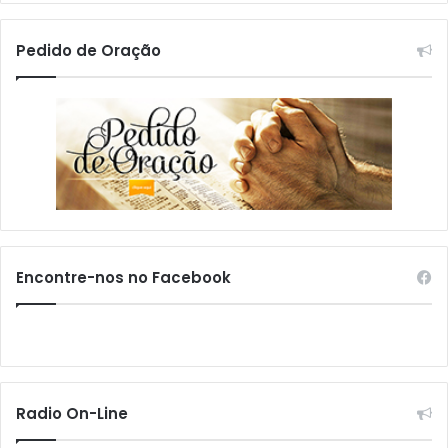
Pedido de Oração
Encontre-nos no Facebook
Radio On-Line