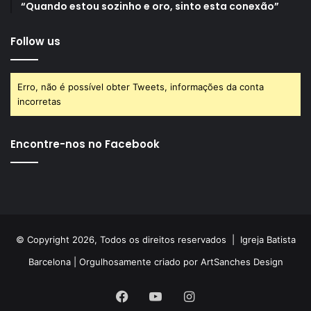
“Quando estou sozinho e oro, sinto esta conexão”
Follow us
Erro, não é possível obter Tweets, informações da conta
incorretas
Encontre-nos no Facebook
© Copyright 2026, Todos os direitos reservados |
Igreja Batista
Barcelona
| Orgulhosamente criado por
ArtSanches Design
Facebook
YouTube
Instagram