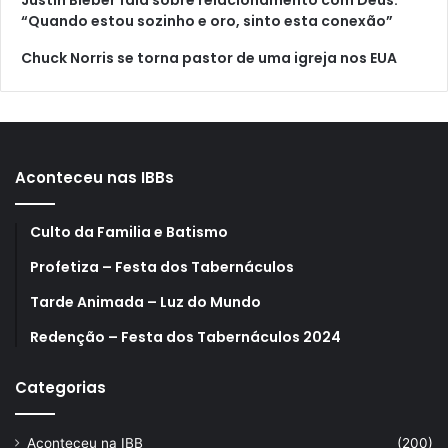
“Quando estou sozinho e oro, sinto esta conexão”
Chuck Norris se torna pastor de uma igreja nos EUA
Aconteceu nas IBBs
Culto da Familia e Batismo
Profetiza – Festa dos Tabernáculos
Tarde Animada – Luz do Mundo
Redenção – Festa dos Tabernáculos 2024
Categorias
Aconteceu na IBB
(200)