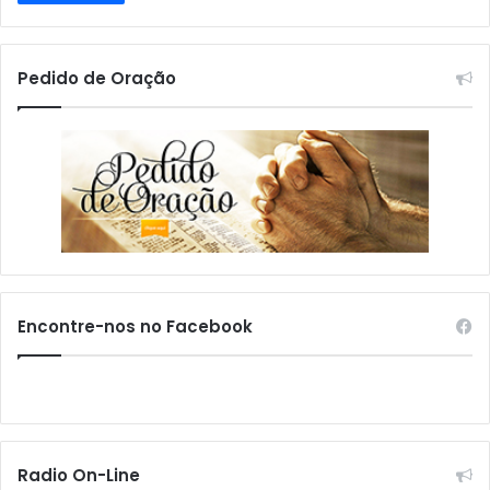
Pedido de Oração
Encontre-nos no Facebook
Radio On-Line