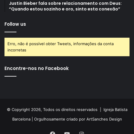
Justin Bieber fala sobre relacionamento com Deus:
“Quando estou sozinho e oro, sinto esta conexão”
Follow us
Erro, não é possível obter Tweets, informações da conta
incorretas
Encontre-nos no Facebook
© Copyright 2026, Todos os direitos reservados |
Igreja Batista
Barcelona
| Orgulhosamente criado por
ArtSanches Design
Facebook
YouTube
Instagram