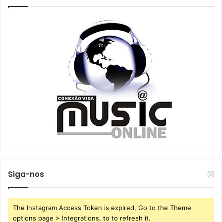
Siga-nos
The Instagram Access Token is expired, Go to the Theme
options page > Integrations, to to refresh it.