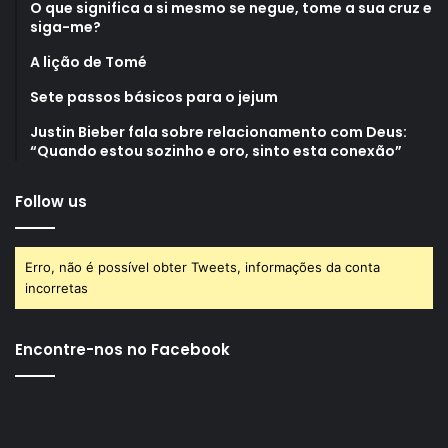
O que significa a si mesmo se negue, tome a sua cruz e
siga-me?
A lição de Tomé
Sete passos básicos para o jejum
Justin Bieber fala sobre relacionamento com Deus:
“Quando estou sozinho e oro, sinto esta conexão”
Follow us
Erro, não é possível obter Tweets, informações da conta
incorretas
Encontre-nos no Facebook