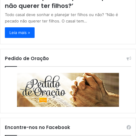
não querer ter filhos?’
Todo casal deve sonhar e planejar ter filhos ou não? “Não é
pecado não querer ter filhos. O casal tem…
Leia mais »
Pedido de Oração
Encontre-nos no Facebook