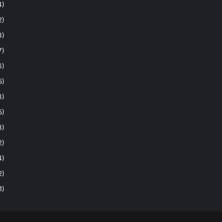
4)
2)
3)
7)
6)
5)
3)
5)
3)
2)
4)
2)
1)