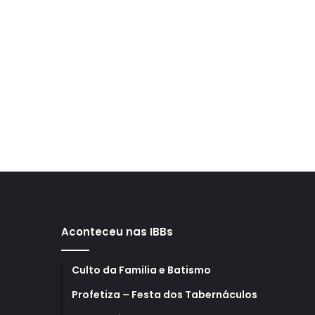
Aconteceu nas IBBs
Culto da Familia e Batismo
Profetiza – Festa dos Tabernáculos