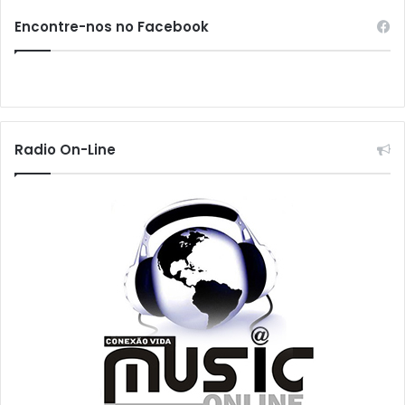
Encontre-nos no Facebook
Radio On-Line