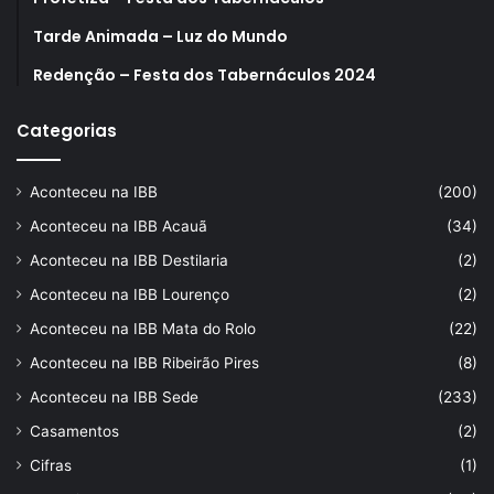
Tarde Animada – Luz do Mundo
Redenção – Festa dos Tabernáculos 2024
Categorias
Aconteceu na IBB
(200)
Aconteceu na IBB Acauã
(34)
Aconteceu na IBB Destilaria
(2)
Aconteceu na IBB Lourenço
(2)
Aconteceu na IBB Mata do Rolo
(22)
Aconteceu na IBB Ribeirão Pires
(8)
Aconteceu na IBB Sede
(233)
Casamentos
(2)
Cifras
(1)