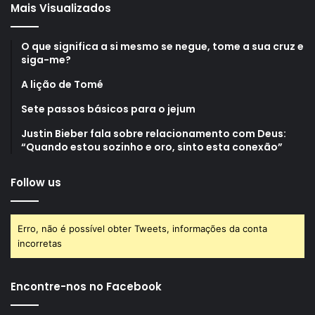
Mais Visualizados
O que significa a si mesmo se negue, tome a sua cruz e
siga-me?
A lição de Tomé
Sete passos básicos para o jejum
Justin Bieber fala sobre relacionamento com Deus:
“Quando estou sozinho e oro, sinto esta conexão”
Follow us
Erro, não é possível obter Tweets, informações da conta
incorretas
Encontre-nos no Facebook