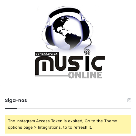
Siga-nos
The Instagram Access Token is expired, Go to the Theme
options page > Integrations, to to refresh it.