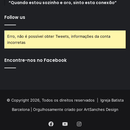
“Quando estou sozinho e oro, sinto esta conexão”
Follow us
Erro, não é possível obter Tweets, informações da conta
incorretas
Encontre-nos no Facebook
© Copyright 2026, Todos os direitos reservados |
Igreja Batista
Barcelona
| Orgulhosamente criado por
ArtSanches Design
Facebook
YouTube
Instagram