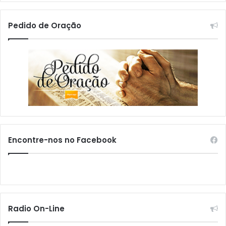
Pedido de Oração
Encontre-nos no Facebook
Radio On-Line