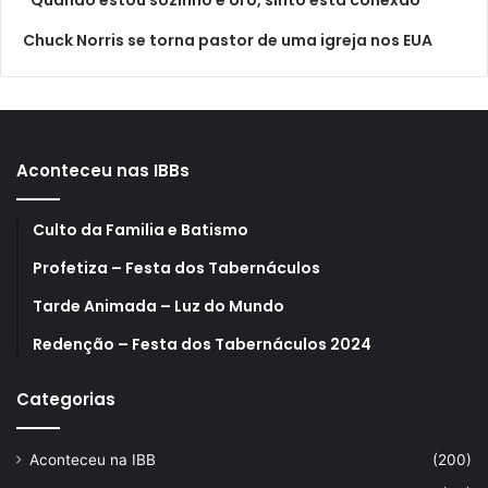
Chuck Norris se torna pastor de uma igreja nos EUA
Aconteceu nas IBBs
Culto da Familia e Batismo
Profetiza – Festa dos Tabernáculos
Tarde Animada – Luz do Mundo
Redenção – Festa dos Tabernáculos 2024
Categorias
Aconteceu na IBB
(200)