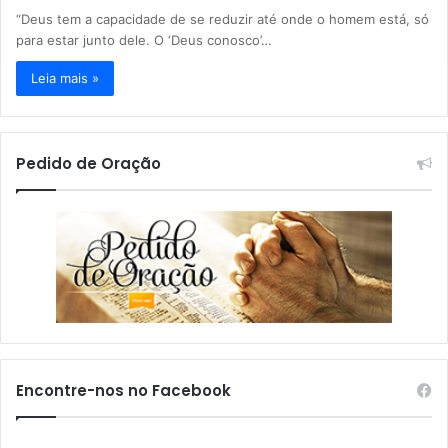
“Deus tem a capacidade de se reduzir até onde o homem está, só
para estar junto dele. O ‘Deus conosco’…
Leia mais »
Pedido de Oração
Encontre-nos no Facebook