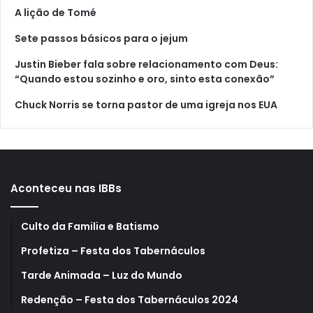
A lição de Tomé
Sete passos básicos para o jejum
Justin Bieber fala sobre relacionamento com Deus:
“Quando estou sozinho e oro, sinto esta conexão”
Chuck Norris se torna pastor de uma igreja nos EUA
Aconteceu nas IBBs
Culto da Familia e Batismo
Profetiza – Festa dos Tabernáculos
Tarde Animada – Luz do Mundo
Redenção – Festa dos Tabernáculos 2024