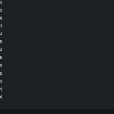
4)
2)
3)
7)
6)
5)
3)
5)
3)
2)
4)
2)
1)