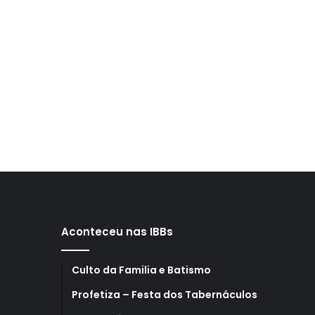
Aconteceu nas IBBs
Culto da Familia e Batismo
Profetiza – Festa dos Tabernáculos