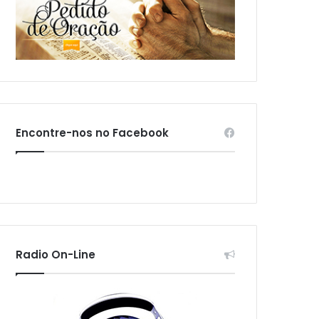
Encontre-nos no Facebook
Radio On-Line