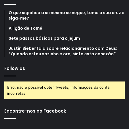
O que significa a si mesmo se negue, tome a sua cruz e
siga-me?
A lição de Tomé
Sete passos básicos para o jejum
Justin Bieber fala sobre relacionamento com Deus:
“Quando estou sozinho e oro, sinto esta conexão”
Follow us
Erro, não é possível obter Tweets, informações da conta
incorretas
Encontre-nos no Facebook