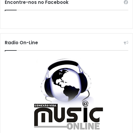
Encontre-nos no Facebook
Radio On-Line