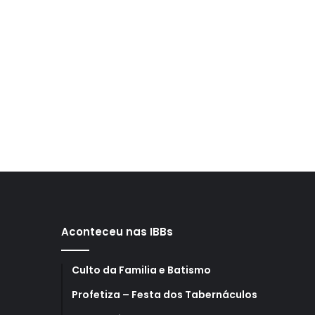
Aconteceu nas IBBs
Culto da Familia e Batismo
Profetiza – Festa dos Tabernáculos