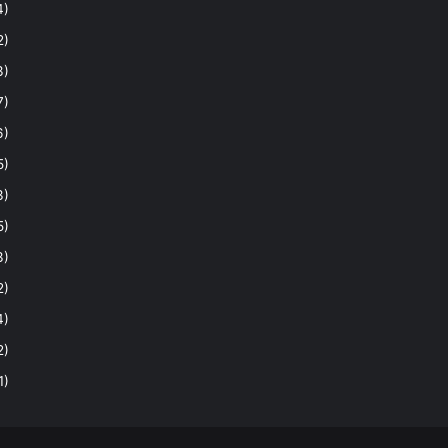
4)
2)
3)
7)
6)
5)
3)
5)
3)
2)
4)
2)
1)