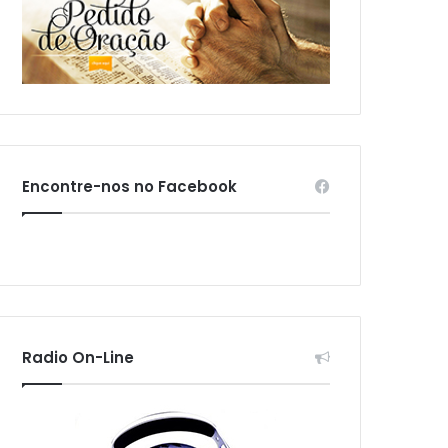
Encontre-nos no Facebook
Radio On-Line