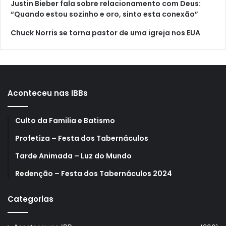
Justin Bieber fala sobre relacionamento com Deus:
“Quando estou sozinho e oro, sinto esta conexão”
Chuck Norris se torna pastor de uma igreja nos EUA
Aconteceu nas IBBs
Culto da Familia e Batismo
Profetiza – Festa dos Tabernáculos
Tarde Animada – Luz do Mundo
Redenção – Festa dos Tabernáculos 2024
Categorias