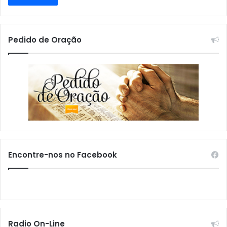
Pedido de Oração
Encontre-nos no Facebook
Radio On-Line