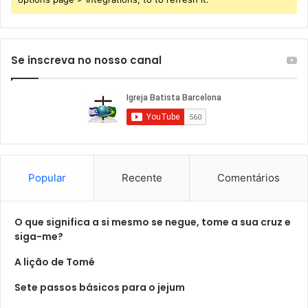
Se inscreva no nosso canal
Popular
Recente
Comentários
O que significa a si mesmo se negue, tome a sua cruz e
siga-me?
A lição de Tomé
Sete passos básicos para o jejum