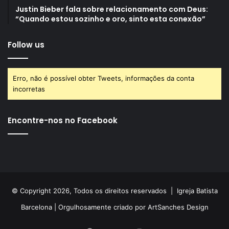
Justin Bieber fala sobre relacionamento com Deus:
“Quando estou sozinho e oro, sinto esta conexão”
Follow us
Erro, não é possível obter Tweets, informações da conta
incorretas
Encontre-nos no Facebook
© Copyright 2026, Todos os direitos reservados |
Igreja Batista
Barcelona
| Orgulhosamente criado por
ArtSanches Design