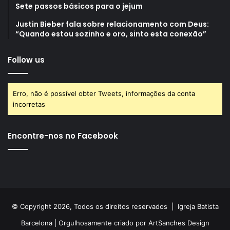
Sete passos básicos para o jejum
Justin Bieber fala sobre relacionamento com Deus:
“Quando estou sozinho e oro, sinto esta conexão”
Follow us
Erro, não é possível obter Tweets, informações da conta
incorretas
Encontre-nos no Facebook
© Copyright 2026, Todos os direitos reservados |
Igreja Batista
Barcelona
| Orgulhosamente criado por
ArtSanches Design