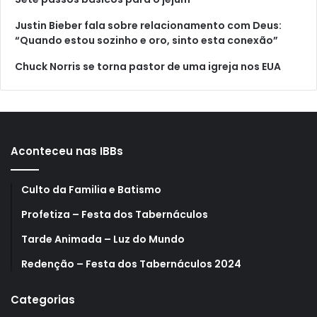
Justin Bieber fala sobre relacionamento com Deus:
“Quando estou sozinho e oro, sinto esta conexão”
Chuck Norris se torna pastor de uma igreja nos EUA
Aconteceu nas IBBs
Culto da Familia e Batismo
Profetiza – Festa dos Tabernáculos
Tarde Animada – Luz do Mundo
Redenção – Festa dos Tabernáculos 2024
Categorias