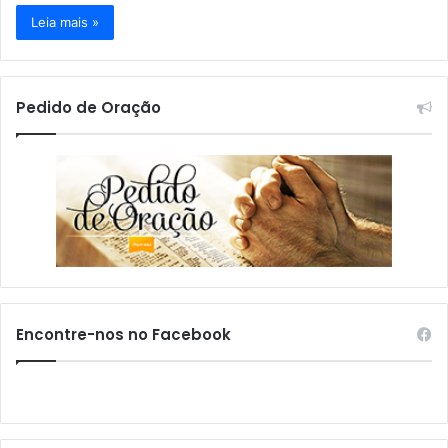
Leia mais »
Pedido de Oração
Encontre-nos no Facebook