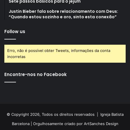
Sete passos básicos para o jejum
Justin Bieber fala sobre relacionamento com Deus:
“Quando estou sozinho e oro, sinto esta conexão”
Follow us
Erro, não é possível obter Tweets, informações da conta
incorretas
Encontre-nos no Facebook
© Copyright 2026, Todos os direitos reservados |
Igreja Batista
Barcelona
| Orgulhosamente criado por
ArtSanches Design