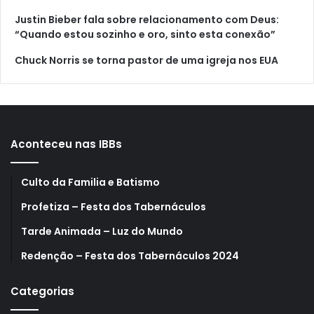
Justin Bieber fala sobre relacionamento com Deus:
“Quando estou sozinho e oro, sinto esta conexão”
Chuck Norris se torna pastor de uma igreja nos EUA
Aconteceu nas IBBs
Culto da Familia e Batismo
Profetiza – Festa dos Tabernáculos
Tarde Animada – Luz do Mundo
Redenção – Festa dos Tabernáculos 2024
Categorias