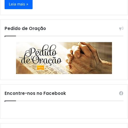
Leia mais »
Pedido de Oração
Encontre-nos no Facebook