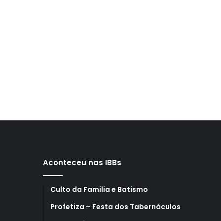
Aconteceu nas IBBs
Culto da Familia e Batismo
Profetiza – Festa dos Tabernáculos