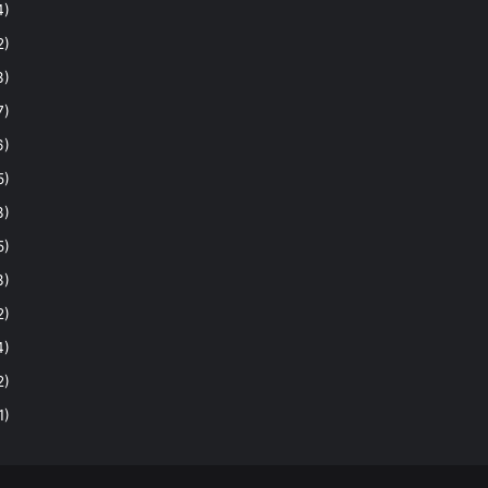
4)
2)
3)
7)
6)
5)
3)
5)
3)
2)
4)
2)
1)