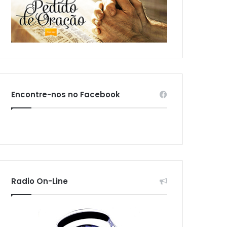
Encontre-nos no Facebook
Radio On-Line