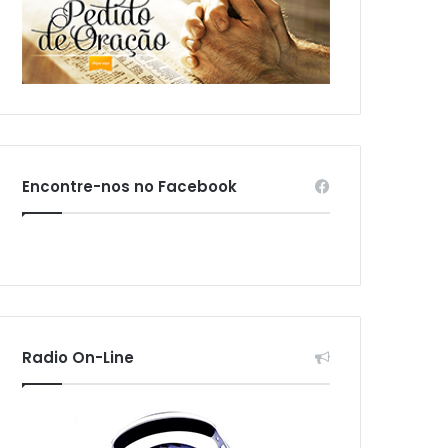
Encontre-nos no Facebook
Radio On-Line