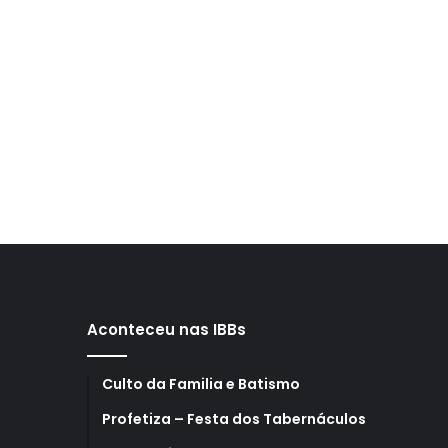
Aconteceu nas IBBs
Culto da Familia e Batismo
Profetiza – Festa dos Tabernáculos