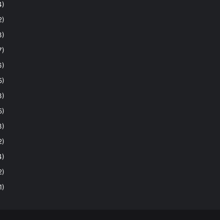
4)
2)
3)
7)
6)
5)
3)
5)
3)
2)
4)
2)
1)