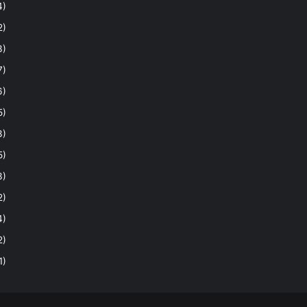
4)
2)
3)
7)
6)
5)
3)
5)
3)
2)
4)
2)
1)