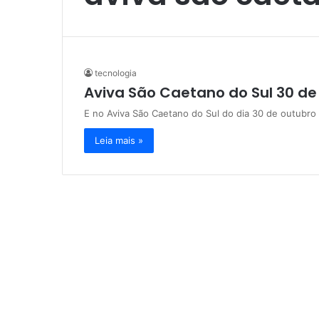
tecnologia
Aviva São Caetano do Sul 30 de
E no Aviva São Caetano do Sul do dia 30 de outubro
Leia mais »