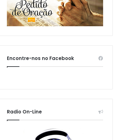
Encontre-nos no Facebook
Radio On-Line