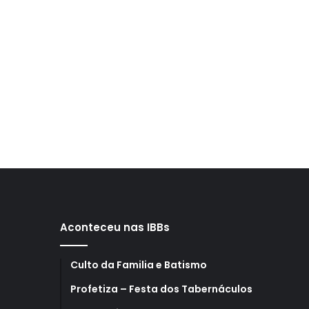
Aconteceu nas IBBs
Culto da Familia e Batismo
Profetiza – Festa dos Tabernáculos