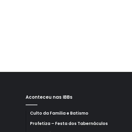
Aconteceu nas IBBs
Culto da Familia e Batismo
Profetiza – Festa dos Tabernáculos