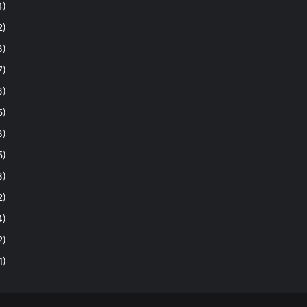
4)
2)
3)
7)
6)
5)
3)
5)
3)
2)
4)
2)
1)