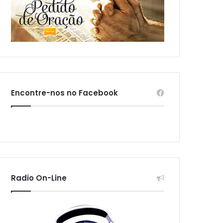
Encontre-nos no Facebook
Radio On-Line