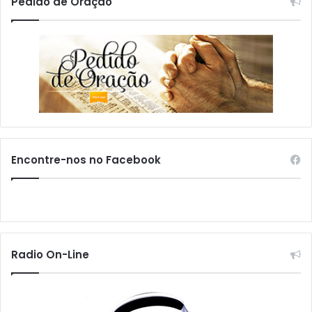
Pedido de Oração
Encontre-nos no Facebook
Radio On-Line