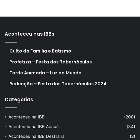
Aconteceu nas IBBs
Culto da Familia e Batismo
Profetiza – Festa dos Tabernáculos
Tarde Animada – Luz do Mundo
Redenção – Festa dos Tabernáculos 2024
Categorias
Aconteceu na IBB
(200)
Aconteceu na IBB Acauã
(34)
Aconteceu na IBB Destilaria
(2)