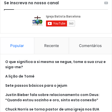
Se inscreva no nosso canal
Popular
Recente
Comentários
O que significa a si mesmo se negue, tome a sua cruz e
siga-me?
A lição de Tomé
Sete passos básicos para o jejum
Justin Bieber fala sobre relacionamento com Deus:
“Quando estou sozinho e oro, sinto esta conexão”
Chuck Norris se torna pastor de uma igreja nos EUA