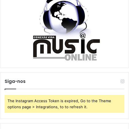
Siga-nos
The Instagram Access Token is expired, Go to the Theme
options page > Integrations, to to refresh it.